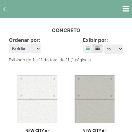
CONCRETO
Ordenar por:
Exibir por:
Exibindo de 1 a 11 do total de 11 (1 páginas)
NEW CITY 6 -
NEW CITY 6 -