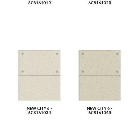
6C816101R
6C816102R
NEW CITY 6 -
NEW CITY 6 -
6C816103R
6C816104R