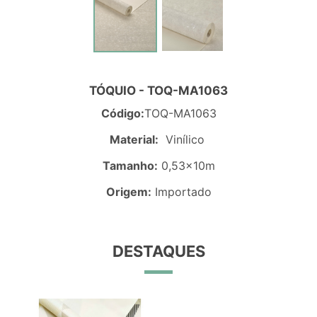
TÓQUIO - TOQ-MA1063
Código:
TOQ-MA1063
Material:
Vinílico
Tamanho:
0,53x10m
Origem:
Importado
DESTAQUES